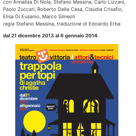
con
Annalisa Di Nola, Stefano Messina, Carlo Lizzani,
Paolo Zuccari, Roberto Della Casa, Claudia Crisafio,
Elisa Di Eusanio, Marco Simeoli
regia
Stefano Messina,
traduzione di
Edoardo Erba
dal 21 dicembre 2013 al 6 gennaio 2014