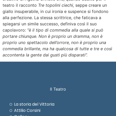
teatro il racconto
Tre topolini ciechi,
seppe creare un
giallo insuperabile, in cui ironia e suspence si fondono
alla perfezione. La stessa scrittrice, che faticava a
spiegarsi un simile successo, definiva così il suo
capolavoro:
“è il tipo di commedia alla quale si può
portare chiunque. Non è proprio un dramma, non è
proprio uno spettacolo dell’orrore, non è proprio una
commedia brillante, ma ha qualcosa di tutte e tre e così
accontenta la gente dai gusti più disparati”.
Il Teatro
La storia del Vittoria
Attilio Corsini