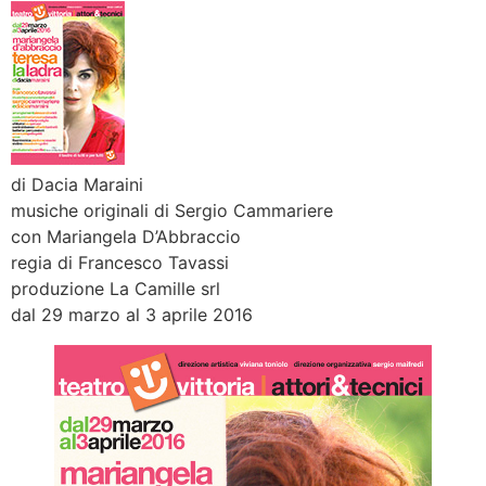
di Dacia Maraini
musiche originali di Sergio Cammariere
con Mariangela D’Abbraccio
regia di Francesco Tavassi
produzione La Camille srl
dal 29 marzo al 3 aprile 2016