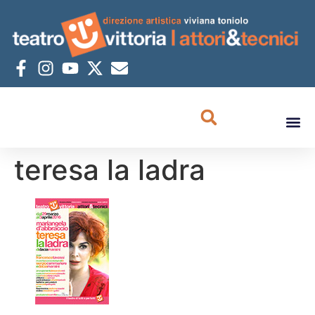
teresa la ladra