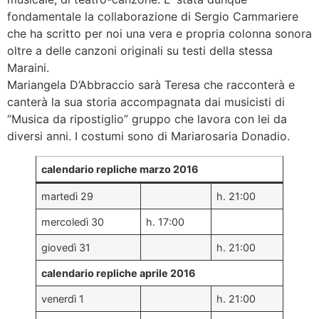
fondamentale la collaborazione di Sergio Cammariere
che ha scritto per noi una vera e propria colonna sonora
oltre a delle canzoni originali su testi della stessa
Maraini.
Mariangela D’Abbraccio sarà Teresa che racconterà e
canterà la sua storia accompagnata dai musicisti di
“Musica da ripostiglio” gruppo che lavora con lei da
diversi anni. I costumi sono di Mariarosaria Donadio.
calendario repliche marzo 2016
martedì 29
h. 21:00
mercoledì 30
h. 17:00
giovedì 31
h. 21:00
calendario repliche aprile 2016
venerdì 1
h. 21:00