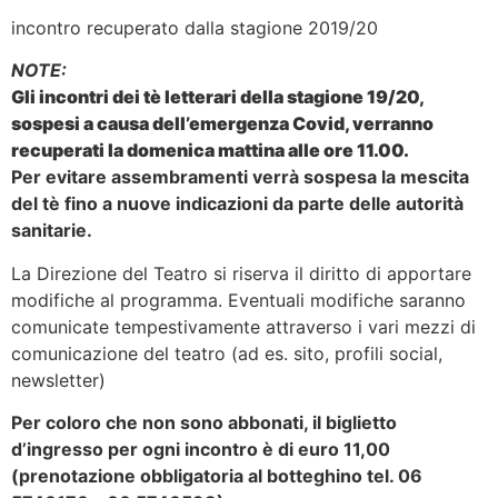
incontro recuperato dalla stagione 2019/20
NOTE:
Gli incontri dei tè letterari della stagione 19/20,
sospesi a causa dell’emergenza Covid, verranno
recuperati la domenica mattina alle ore 11.00.
Per evitare assembramenti verrà sospesa la mescita
del tè fino a nuove indicazioni da parte delle autorità
sanitarie.
La Direzione del Teatro si riserva il diritto di apportare
modifiche al programma. Eventuali modifiche saranno
comunicate tempestivamente attraverso i vari mezzi di
comunicazione del teatro (ad es. sito, profili social,
newsletter)
Per coloro che non sono abbonati, il biglietto
d’ingresso per ogni incontro è di euro 11,00
(prenotazione obbligatoria al botteghino tel. 06