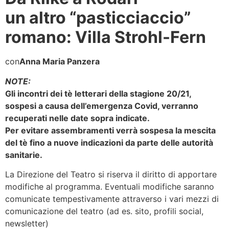
un altro “pasticciaccio”
romano: Villa Strohl-Fern
con
Anna Maria Panzera
NOTE:
Gli incontri dei tè letterari della stagione 20/21,
sospesi a causa dell’emergenza Covid, verranno
recuperati nelle date sopra indicate.
Per evitare assembramenti verrà sospesa la mescita
del tè fino a nuove indicazioni da parte delle autorità
sanitarie.
La Direzione del Teatro si riserva il diritto di apportare
modifiche al programma. Eventuali modifiche saranno
comunicate tempestivamente attraverso i vari mezzi di
comunicazione del teatro (ad es. sito, profili social,
newsletter)