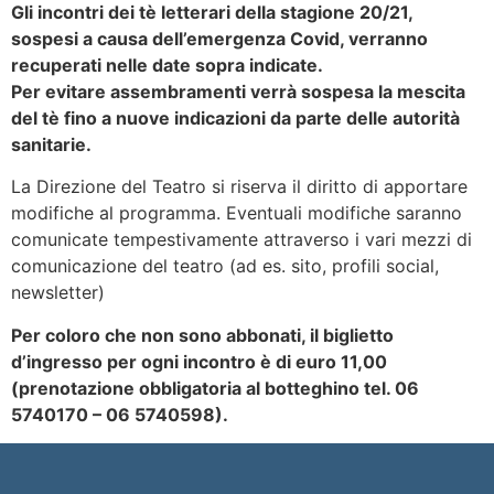
Gli incontri dei tè letterari della stagione 20/21,
sospesi a causa dell’emergenza Covid, verranno
recuperati nelle date sopra indicate.
Per evitare assembramenti verrà sospesa la mescita
del tè fino a nuove indicazioni da parte delle autorità
sanitarie.
La Direzione del Teatro si riserva il diritto di apportare
modifiche al programma. Eventuali modifiche saranno
comunicate tempestivamente attraverso i vari mezzi di
comunicazione del teatro (ad es. sito, profili social,
newsletter)
Per coloro che non sono abbonati, il biglietto
d’ingresso per ogni incontro è di euro 11,00
(prenotazione obbligatoria al botteghino tel. 06
5740170 – 06 5740598).