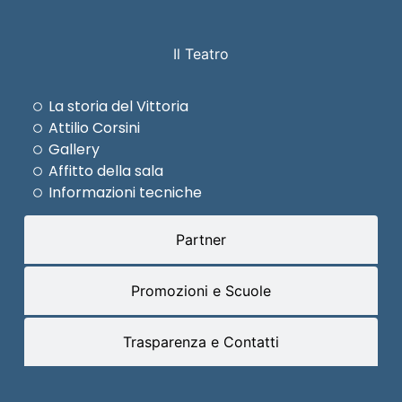
Il Teatro
La storia del Vittoria
Attilio Corsini
Gallery
Affitto della sala
Informazioni tecniche
Partner
Promozioni e Scuole
Trasparenza e Contatti