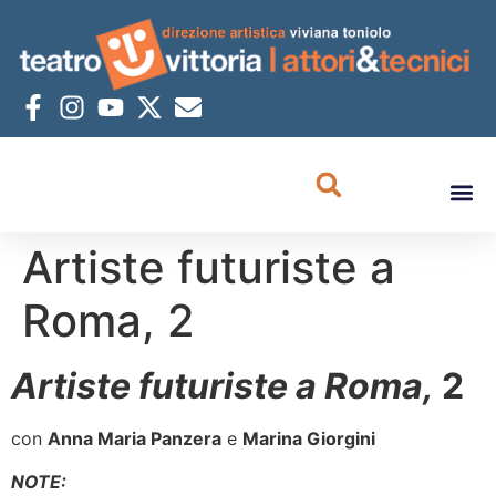
Artiste futuriste a
Roma, 2
Artiste futuriste a Roma,
2
con
Anna Maria Panzera
e
Marina Giorgini
NOTE: