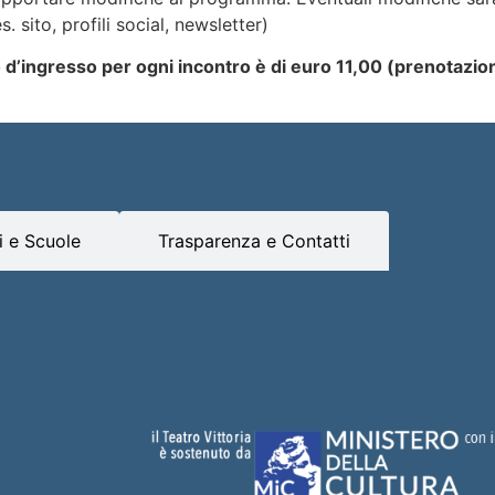
 sito, profili social, newsletter)
to d’ingresso per ogni incontro è di euro 11,00 (prenotazio
 e Scuole
Trasparenza e Contatti