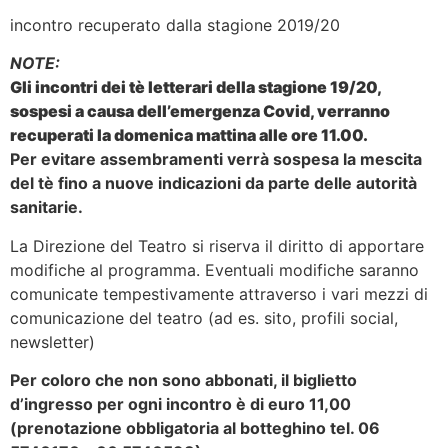
incontro recuperato dalla stagione 2019/20
NOTE:
Gli incontri dei tè letterari della stagione 19/20,
sospesi a causa dell’emergenza Covid, verranno
recuperati la domenica mattina alle ore 11.00.
Per evitare assembramenti verrà sospesa la mescita
del tè fino a nuove indicazioni da parte delle autorità
sanitarie.
La Direzione del Teatro si riserva il diritto di apportare
modifiche al programma. Eventuali modifiche saranno
comunicate tempestivamente attraverso i vari mezzi di
comunicazione del teatro (ad es. sito, profili social,
newsletter)
Per coloro che non sono abbonati, il biglietto
d’ingresso per ogni incontro è di euro 11,00
(prenotazione obbligatoria al botteghino tel. 06