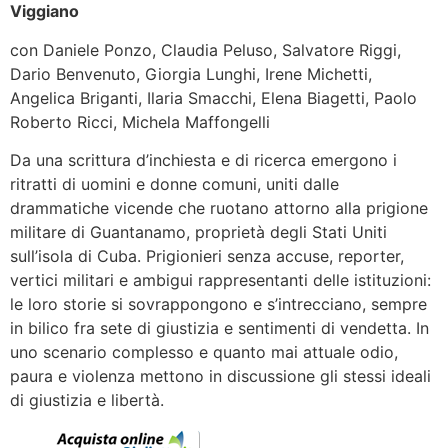
Viggiano
con Daniele Ponzo, Claudia Peluso, Salvatore Riggi,
Dario Benvenuto, Giorgia Lunghi, Irene Michetti,
Angelica Briganti, Ilaria Smacchi, Elena Biagetti, Paolo
Roberto Ricci, Michela Maffongelli
Da una scrittura d’inchiesta e di ricerca emergono i
ritratti di uomini e donne comuni, uniti dalle
drammatiche vicende che ruotano attorno alla prigione
militare di Guantanamo, proprietà degli Stati Uniti
sull’isola di Cuba. Prigionieri senza accuse, reporter,
vertici militari e ambigui rappresentanti delle istituzioni:
le loro storie si sovrappongono e s’intrecciano, sempre
in bilico fra sete di giustizia e sentimenti di vendetta. In
uno scenario complesso e quanto mai attuale odio,
paura e violenza mettono in discussione gli stessi ideali
di giustizia e libertà.