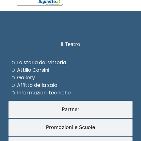
Il Teatro
La storia del Vittoria
Attilio Corsini
Gallery
Affitto della sala
Informazioni tecniche
Partner
Promozioni e Scuole