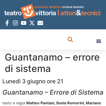
Guantanamo – errore
di sistema
Lunedì 3 giugno ore 21
Guantanamo – Errore di Sistema
testo e regia
Matteo Pantani, Sonia Remorini, Mariano