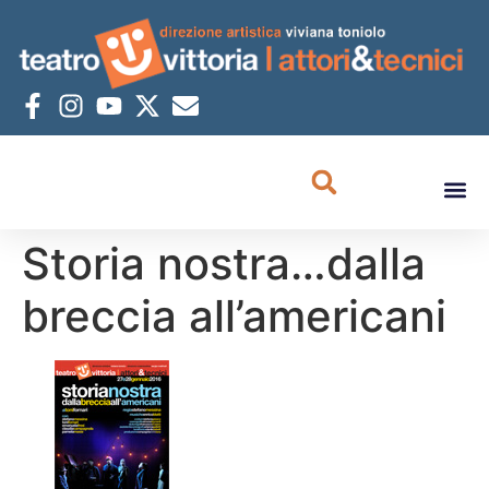
Storia nostra…dalla
breccia all’americani