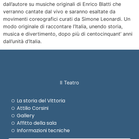
dall’autore su musiche originali di Enrico Blatti che
verranno cantate dal vivo e saranno esaltate da
movimenti coreografici curati da Simone Leonardi. Un
modo originale di raccontare l’Italia, unendo storia,
musica e divertimento, dopo più di centocinquant’ anni
dall’unità d’Italia.
Il Teatro
La storia del Vittoria
Attilio Corsini
Gallery
Affitto della sala
Informazioni tecniche