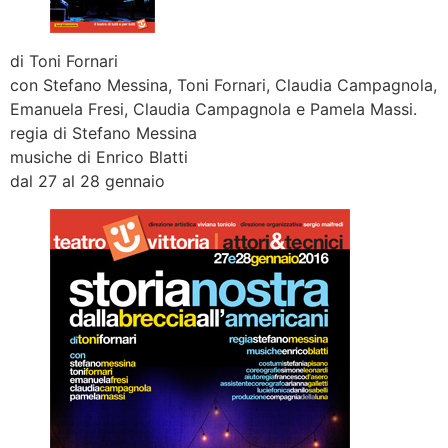
di Toni Fornari
con Stefano Messina, Toni Fornari, Claudia Campagnola,
Emanuela Fresi, Claudia Campagnola e Pamela Massi.
regia di Stefano Messina
musiche di Enrico Blatti
dal 27 al 28 gennaio