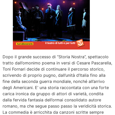
Dopo il grande successo di “Storia Nostra”, spettacolo
tratto dall’omonimo poema in versi di Cesare Pascarella,
Toni Fornari decide di continuare il percorso storico,
scrivendo di proprio pugno, dall’unità d’Italia fino alla
fine della seconda guerra mondiale, nonché all’arrivo
degli Americani. E’ una storia raccontata con una forte
carica ironica da gruppo di attori di varietà, condita
dalla fervida fantasia dell’ormai consolidato autore
romano, ma che segue passo passo la veridicità storica.
La commedia è arricchita da canzoni scritte sempre