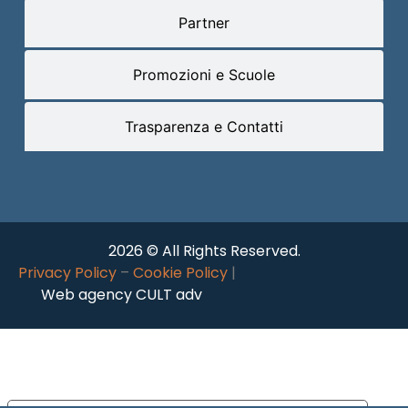
Partner
Promozioni e Scuole
Trasparenza e Contatti
2026 © All Rights Reserved.
Privacy Policy
–
Cookie Policy
|
Web agency CULT adv