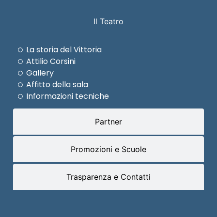
Il Teatro
La storia del Vittoria
Attilio Corsini
Gallery
Affitto della sala
Informazioni tecniche
Partner
Promozioni e Scuole
Trasparenza e Contatti