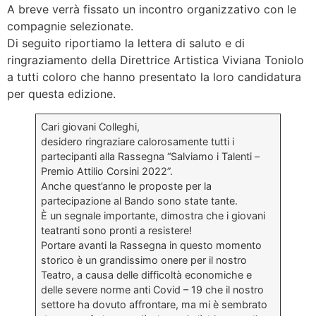
A breve verrà fissato un incontro organizzativo con le
compagnie selezionate.
Di seguito riportiamo la lettera di saluto e di
ringraziamento della Direttrice Artistica Viviana Toniolo
a tutti coloro che hanno presentato la loro candidatura
per questa edizione.
Cari giovani Colleghi,
desidero ringraziare calorosamente tutti i
partecipanti alla Rassegna “Salviamo i Talenti –
Premio Attilio Corsini 2022”.
Anche quest’anno le proposte per la
partecipazione al Bando sono state tante.
È un segnale importante, dimostra che i giovani
teatranti sono pronti a resistere!
Portare avanti la Rassegna in questo momento
storico è un grandissimo onere per il nostro
Teatro, a causa delle difficoltà economiche e
delle severe norme anti Covid – 19 che il nostro
settore ha dovuto affrontare, ma mi è sembrato