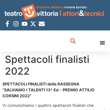
Spettacoli finalisti
2022
SPETTACOLI FINALISTI della RASSEGNA
“SALVIAMO I TALENTI 13ª Ed.- PREMIO ATTILIO
CORSINI 2022”
Vi comunichiamo i quattro spettacoli finalisti che