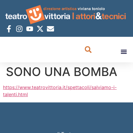
SONO UNA BOMBA
https://www.teatrovittoria.it/spettacoli/salviamo-i-
talenti.html