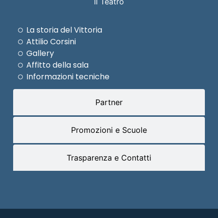
Il Teatro
La storia del Vittoria
Attilio Corsini
Gallery
Affitto della sala
Informazioni tecniche
Partner
Promozioni e Scuole
Trasparenza e Contatti