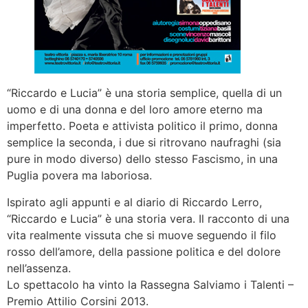
“Riccardo e Lucia” è una storia semplice, quella di un
uomo e di una donna e del loro amore eterno ma
imperfetto. Poeta e attivista politico il primo, donna
semplice la seconda, i due si ritrovano naufraghi (sia
pure in modo diverso) dello stesso Fascismo, in una
Puglia povera ma laboriosa.
Ispirato agli appunti e al diario di Riccardo Lerro,
“Riccardo e Lucia” è una storia vera. Il racconto di una
vita realmente vissuta che si muove seguendo il filo
rosso dell’amore, della passione politica e del dolore
nell’assenza.
Lo spettacolo ha vinto la Rassegna Salviamo i Talenti –
Premio Attilio Corsini 2013.