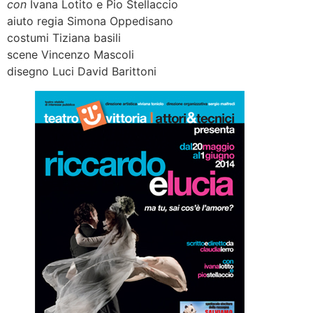
con
Ivana Lotito e Pio Stellaccio
aiuto regia Simona Oppedisano
costumi Tiziana basili
scene
Vincenzo Mascoli
disegno Luci David Barittoni