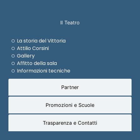
Il Teatro
La storia del Vittoria
Attilio Corsini
Gallery
Affitto della sala
Informazioni tecniche
Partner
Promozioni e Scuole
Trasparenza e Contatti