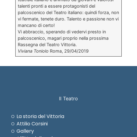
talenti pronti a essere protagonisti del
palcoscenico del Teatro italiano: quindi forza, non
vi fermate, tenete duro. Talento e passione non vi
mancano di certo!
Vi abbraccio, sperando di vedervi presto in
palcoscenico, magari proprio nella prossima
Rassegna del Teatro Vittoria.
Viviana Toniolo
Roma, 29/04/2019
Il Teatro
La storia del Vittoria
Attilio Corsini
Gallery