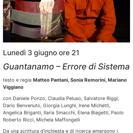
Lunedì 3 giugno ore 21
Guantanamo – Errore di Sistema
testo e regia
Matteo Pantani, Sonia Remorini, Mariano
Viggiano
con Daniele Ponzo, Claudia Peluso, Salvatore Riggi,
Dario Benvenuto, Giorgia Lunghi, Irene Michetti,
Angelica Briganti, Ilaria Smacchi, Elena Biagetti, Paolo
Roberto Ricci, Michela Maffongelli
Da una scrittura d’inchiesta e di ricerca emergono i