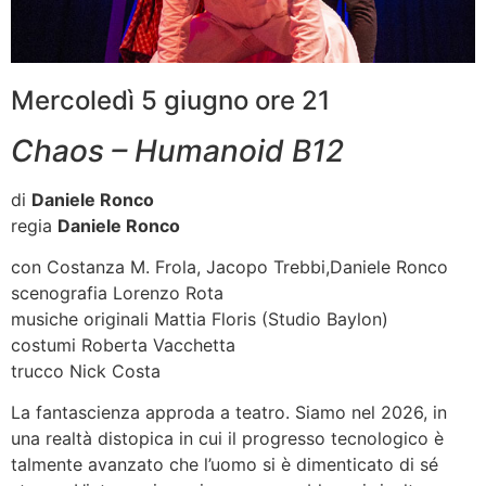
Mercoledì 5 giugno ore 21
Chaos – Humanoid B12
di
Daniele Ronco
regia
Daniele Ronco
con Costanza M. Frola, Jacopo Trebbi,Daniele Ronco
scenografia Lorenzo Rota
musiche originali Mattia Floris (Studio Baylon)
costumi Roberta Vacchetta
trucco Nick Costa
La fantascienza approda a teatro. Siamo nel 2026, in
una realtà distopica in cui il progresso tecnologico è
talmente avanzato che l’uomo si è dimenticato di sé