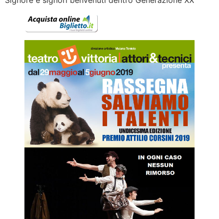
Signore e signori benvenuti dentro Generazione XX