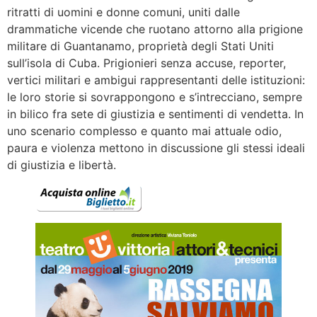
ritratti di uomini e donne comuni, uniti dalle
drammatiche vicende che ruotano attorno alla prigione
militare di Guantanamo, proprietà degli Stati Uniti
sull’isola di Cuba. Prigionieri senza accuse, reporter,
vertici militari e ambigui rappresentanti delle istituzioni:
le loro storie si sovrappongono e s’intrecciano, sempre
in bilico fra sete di giustizia e sentimenti di vendetta. In
uno scenario complesso e quanto mai attuale odio,
paura e violenza mettono in discussione gli stessi ideali
di giustizia e libertà.