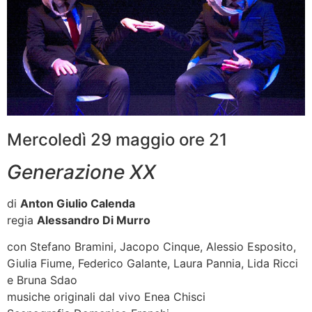
Mercoledì 29 maggio ore 21
Generazione XX
di
Anton Giulio Calenda
regia
Alessandro Di Murro
con Stefano Bramini, Jacopo Cinque, Alessio Esposito,
Giulia Fiume, Federico Galante, Laura Pannia, Lida Ricci
e Bruna Sdao
musiche originali dal vivo Enea Chisci