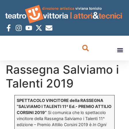
Rassegna Salviamo i
Talenti 2019
SPETTACOLO VINCITORE della RASSEGNA
“SALVIAMO I TALENTI 11ª Ed.- PREMIO ATTILIO
CORSINI 2019”
Si comunica che lo spettacolo
vincitore della Rassegna Salviamo i Talenti 11^
edizione – Premio Attilio Corsini 2019 è
In Ogni