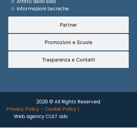
Affitto della sala
Informazioni tecniche
Partner
Promozioni e Scuole
Trasparenza e Contatti
2026 © All Rights Reserved.
Privacy Policy
–
Cookie Policy
|
Web agency CULT adv