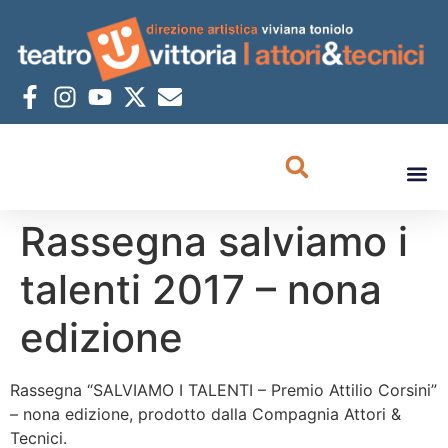
Rassegna salviamo i
talenti 2017 – nona
edizione
Rassegna “SALVIAMO I TALENTI – Premio Attilio Corsini”
– nona edizione, prodotto dalla Compagnia Attori &
Tecnici.