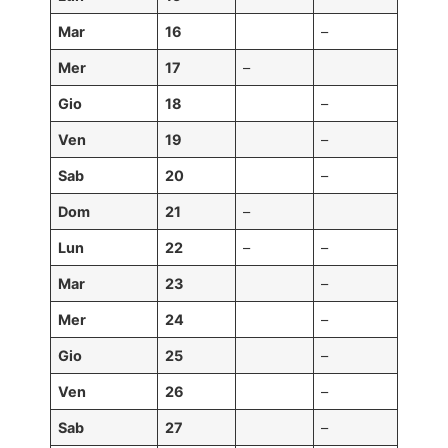
Mar
16
–
Mer
17
–
Gio
18
–
Ven
19
–
Sab
20
–
Dom
21
–
Lun
22
–
–
Mar
23
–
Mer
24
–
Gio
25
–
Ven
26
–
Sab
27
–