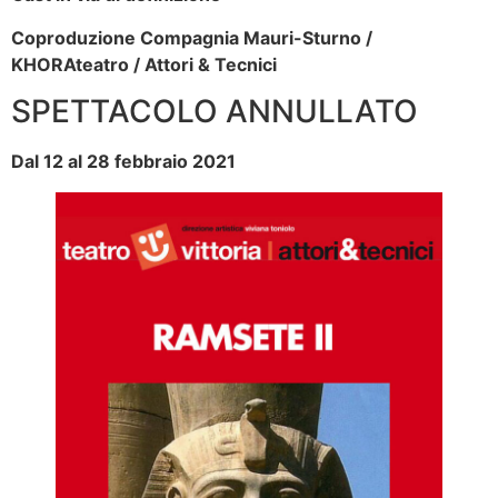
Coproduzione Compagnia Mauri-Sturno /
KHORAteatro / Attori & Tecnici
SPETTACOLO ANNULLATO
Dal 12 al 28 febbraio 2021