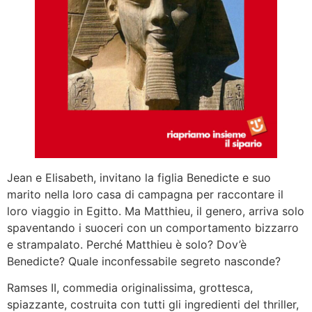
Jean e Elisabeth, invitano la figlia Benedicte e suo
marito nella loro casa di campagna per raccontare il
loro viaggio in Egitto. Ma Matthieu, il genero, arriva solo
spaventando i suoceri con un comportamento bizzarro
e strampalato. Perché Matthieu è solo? Dov’è
Benedicte? Quale inconfessabile segreto nasconde?
Ramses II, commedia originalissima, grottesca,
spiazzante, costruita con tutti gli ingredienti del thriller,