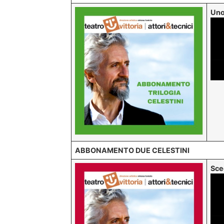
Uno
ABBONAMENTO DUE CELESTINI
Sce