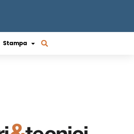
Stampa