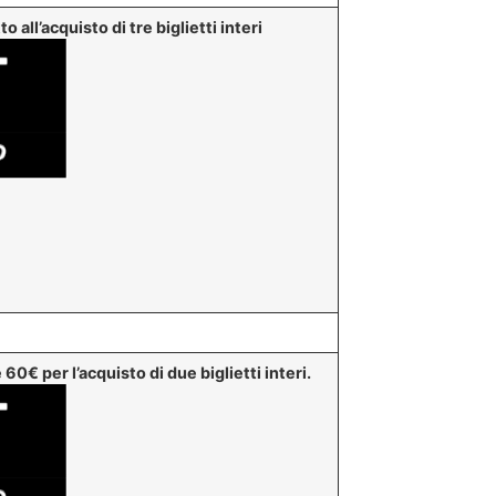
all’acquisto di tre biglietti interi
60€ per l’acquisto di due biglietti interi.