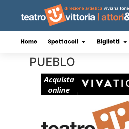
Home
Spettacoli
Biglietti
PUEBLO