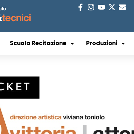
Scuola Recitazione
Produzioni