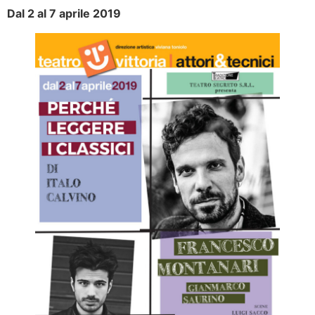
Dal 2 al 7 aprile 2019