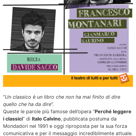
“
Un classico è un libro che non ha mai finito di dire
quello che ha da dire
”.
Queste le parole più famose dell’opera “
Perché leggere
i classici
” di
Italo Calvino
, pubblicata postuma da
Mondadori nel 1991 e oggi riproposta per la sua forza
comunicativa e per il messaggio incredibilmente attuale.