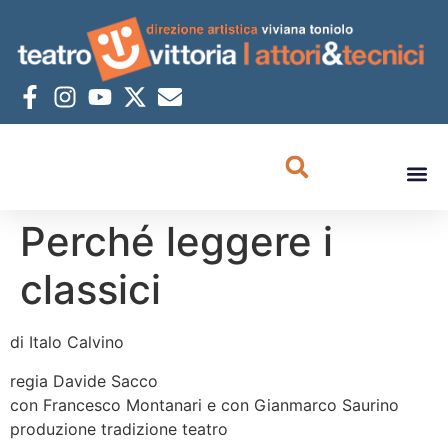
Perché leggere i
classici
di Italo Calvino
regia Davide Sacco
con Francesco Montanari e con Gianmarco Saurino
produzione tradizione teatro