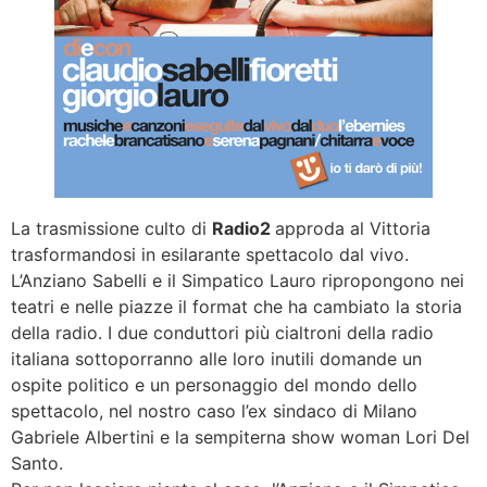
La trasmissione culto di
Radio2
approda al Vittoria
trasformandosi in esilarante spettacolo dal vivo.
L’Anziano Sabelli e il Simpatico Lauro ripropongono nei
teatri e nelle piazze il format che ha cambiato la storia
della radio. I due conduttori più cialtroni della radio
italiana sottoporranno alle loro inutili domande un
ospite politico e un personaggio del mondo dello
spettacolo, nel nostro caso l’ex sindaco di Milano
Gabriele Albertini e la sempiterna show woman Lori Del
Santo.