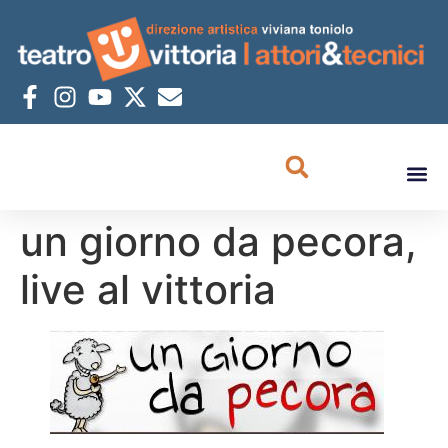
un giorno da pecora,
live al vittoria