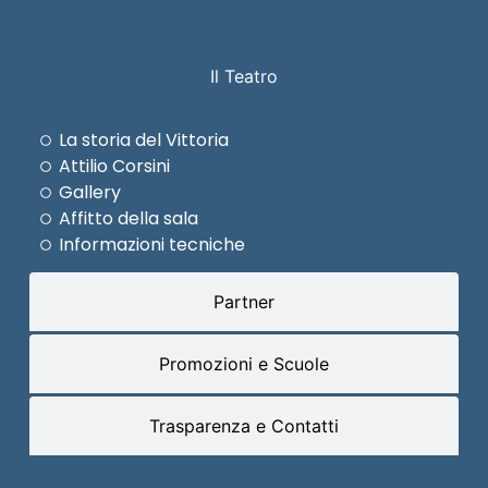
Il Teatro
La storia del Vittoria
Attilio Corsini
Gallery
Affitto della sala
Informazioni tecniche
Partner
Promozioni e Scuole
Trasparenza e Contatti