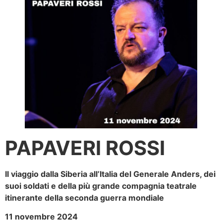
PAPAVERI ROSSI
Il viaggio dalla Siberia all’Italia del Generale Anders, dei
suoi soldati e della più grande compagnia teatrale
itinerante della seconda guerra mondiale
11 novembre 2024