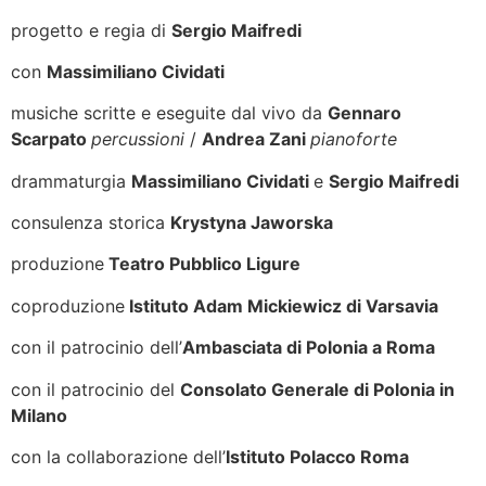
progetto e regia di
Sergio Maifredi
con
Massimiliano Cividati
musiche scritte e eseguite dal vivo da
Gennaro
Scarpato
percussioni
/
Andrea Zani
pianoforte
drammaturgia
Massimiliano Cividati
e
Sergio Maifredi
consulenza storica
Krystyna Jaworska
produzione
Teatro Pubblico Ligure
coproduzione
Istituto Adam Mickiewicz di Varsavia
con il patrocinio dell’
Ambasciata di Polonia a Roma
con il patrocinio del
Consolato Generale di Polonia in
Milano
con la collaborazione dell’
Istituto Polacco Roma