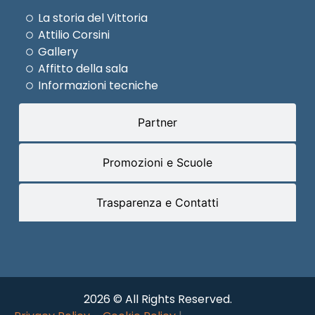
La storia del Vittoria
Attilio Corsini
Gallery
Affitto della sala
Informazioni tecniche
Partner
Promozioni e Scuole
Trasparenza e Contatti
2026 © All Rights Reserved.