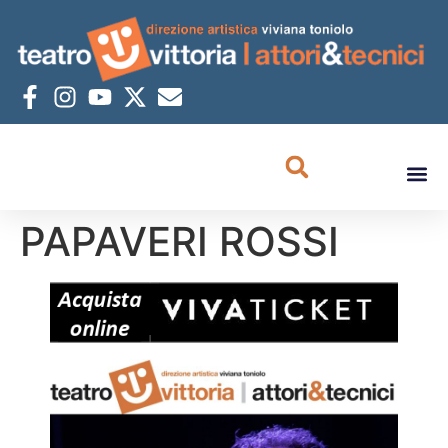
PAPAVERI ROSSI