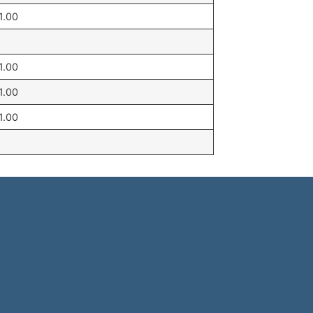
1.00
1.00
1.00
1.00