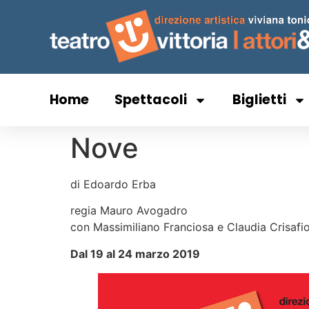
Home
Spettacoli
Biglietti
Nove
di Edoardo Erba
regia Mauro Avogadro
con Massimiliano Franciosa e Claudia Crisafi
Dal 19 al 24 marzo 2019