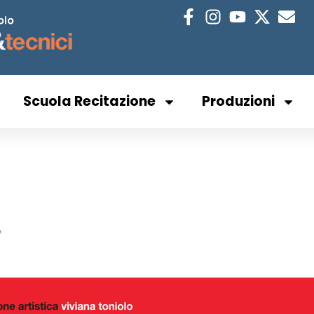
Scuola Recitazione
Produzioni
o