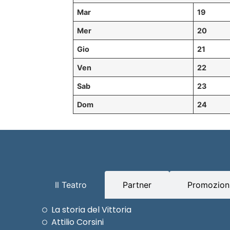
Mar
19
Mer
20
Gio
21
Ven
22
Sab
23
Dom
24
Il Teatro
Partner
Promozioni
La storia del Vittoria
Attilio Corsini