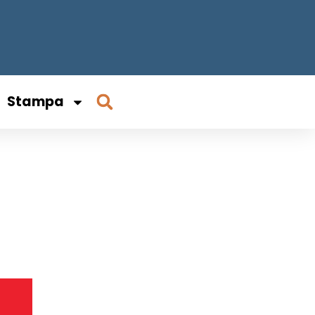
Stampa