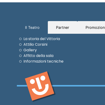
Il Teatro
Partner
Promozioni
La storia del Vittoria
Attilio Corsini
Gallery
Affitto della sala
Informazioni tecniche