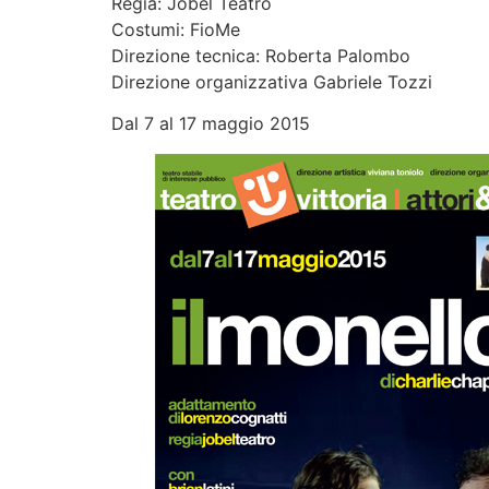
Regia: Jobel Teatro
Costumi: FioMe
Direzione tecnica: Roberta Palombo
Direzione organizzativa Gabriele Tozzi
Dal 7 al 17 maggio 2015