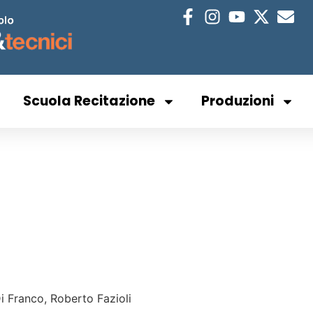
Scuola Recitazione
Produzioni
i Franco, Roberto Fazioli