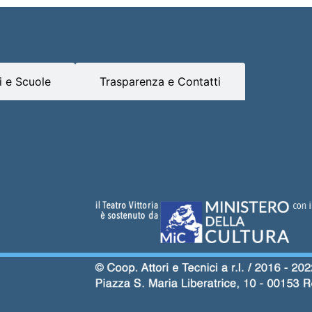
 e Scuole
Trasparenza e Contatti