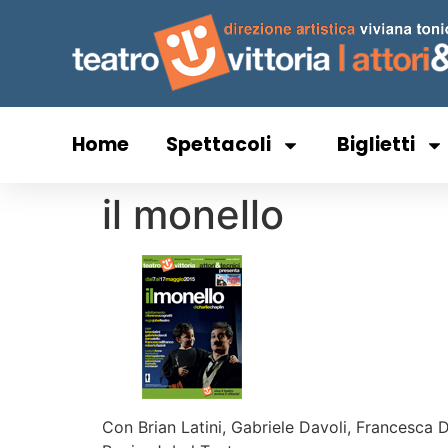
Home
Spettacoli
Biglietti
il monello
Con Brian Latini, Gabriele Davoli, Francesca D