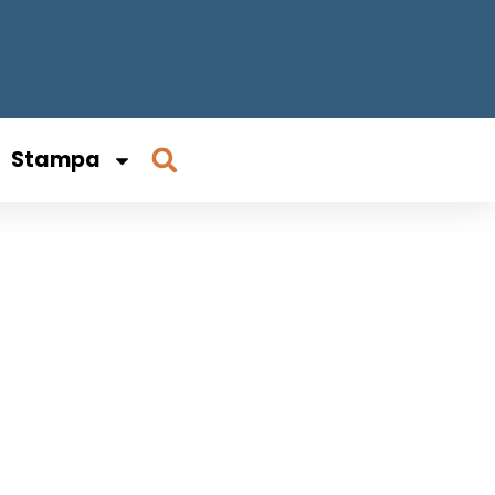
Stampa