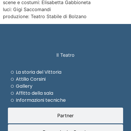
scene e costumi: Elisabetta Gabbioneta
luci: Gigi Saccomandi
produzione: Teatro Stabile di Bolzano
Il Teatro
La storia del Vittoria
Attilio Corsini
Gallery
Affitto della sala
Informazioni tecniche
Partner