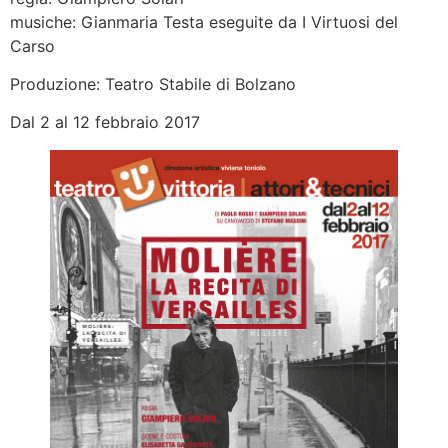
musiche: Gianmaria Testa eseguite da I Virtuosi del
Carso
Produzione: Teatro Stabile di Bolzano
Dal 2 al 12 febbraio 2017