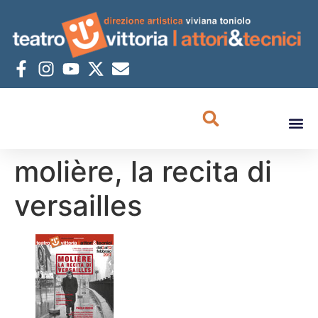
molière, la recita di
versailles