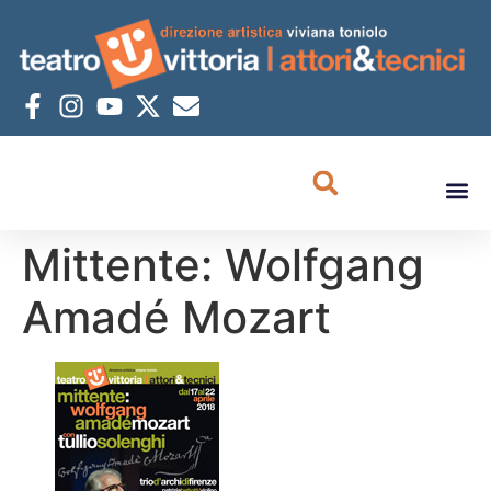
Mittente: Wolfgang
Amadé Mozart