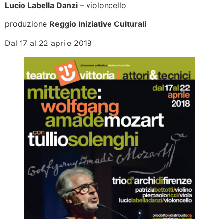
Lucio Labella Danzi
– violoncello
produzione
Reggio Iniziative Culturali
Dal 17 al 22 aprile 2018