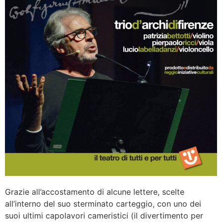
Grazie all’accostamento di alcune lettere, scelte
all’interno del suo sterminato carteggio, con uno dei
suoi ultimi capolavori cameristici (il divertimento per