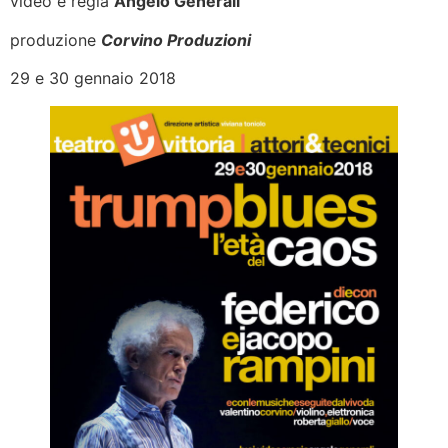
video e regia
Angelo Generali
produzione
Corvino Produzioni
29 e 30 gennaio 2018