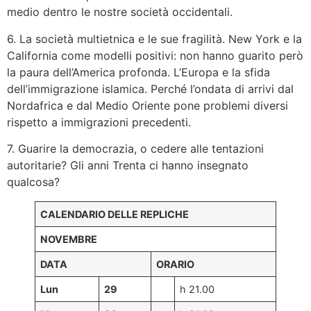
medio dentro le nostre società occidentali.
6. La società multietnica e le sue fragilità. New York e la
California come modelli positivi: non hanno guarito però
la paura dell’America profonda. L’Europa e la sfida
dell’immigrazione islamica. Perché l’ondata di arrivi dal
Nordafrica e dal Medio Oriente pone problemi diversi
rispetto a immigrazioni precedenti.
7. Guarire la democrazia, o cedere alle tentazioni
autoritarie? Gli anni Trenta ci hanno insegnato
qualcosa?
CALENDARIO DELLE REPLICHE
NOVEMBRE
DATA
ORARIO
Lun
29
h 21.00