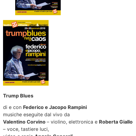
Trump Blues
di e con
Federico e Jacopo Rampini
musiche eseguite dal vivo da
Valentino Corvino
– violino, elettronica e
Roberta Giallo
– voce, tastiere luci,