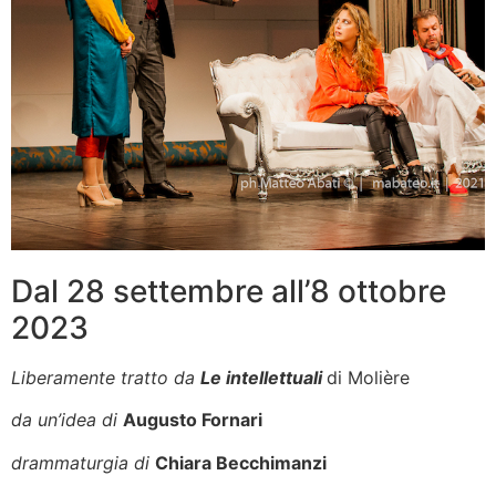
Dal 28 settembre all’8 ottobre
2023
Liberamente tratto da
Le intellettuali
di Molière
da un’idea di
Augusto Fornari
drammaturgia di
Chiara Becchimanzi