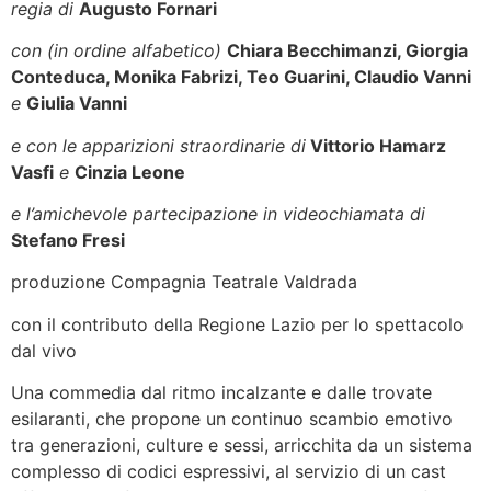
regia di
Augusto Fornari
con (in ordine alfabetico)
Chiara Becchimanzi, Giorgia
Conteduca, Monika Fabrizi, Teo Guarini, Claudio Vanni
e
Giulia Vanni
e con le apparizioni straordinarie di
Vittorio Hamarz
Vasfi
e
Cinzia Leone
e l’amichevole partecipazione in videochiamata di
Stefano Fresi
produzione Compagnia Teatrale Valdrada
con il contributo della Regione Lazio per lo spettacolo
dal vivo
Una commedia dal ritmo incalzante e dalle trovate
esilaranti, che propone un continuo scambio emotivo
tra generazioni, culture e sessi, arricchita da un sistema
complesso di codici espressivi, al servizio di un cast