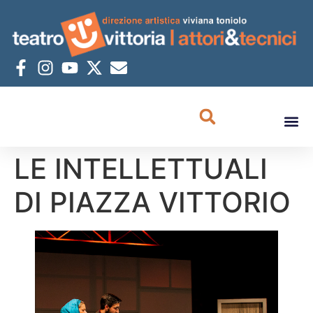
LE INTELLETTUALI
DI PIAZZA VITTORIO