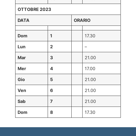
OTTOBRE 2023
DATA
ORARIO
Dom
1
17.30
Lun
2
–
Mar
3
21.00
Mer
4
17.00
Gio
5
21.00
Ven
6
21.00
Sab
7
21.00
Dom
8
17.30