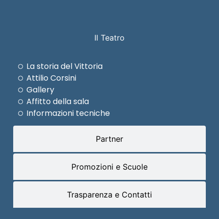
Il Teatro
La storia del Vittoria
Attilio Corsini
Gallery
Affitto della sala
Informazioni tecniche
Partner
Promozioni e Scuole
Trasparenza e Contatti