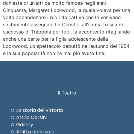
richiesta di un’attrice molto famosa negli anni
Cinquanta, Margaret Lockwood, la quale voleva per una
volta abbandonare i ruoli da cattiva che le venivano
solitamente assegnati. La Christie, all’epoca fresca del
successo di Trappola per topi, la accontentò ritagliando
anche una parte per la figlia adolescente della
Lockwood. Lo spettacolo debuttò nell’autunno del 1954
e la sua popolarità non ha mai più avuto fine.
Il Teatro
La storia del Vittoria
Attilio Corsini
Gallery
Affitto della sala