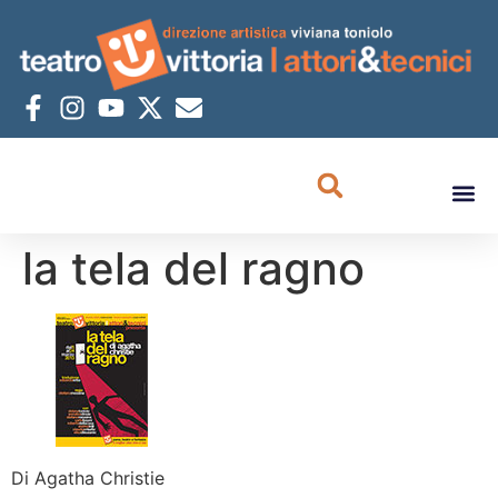
la tela del ragno
Di Agatha Christie