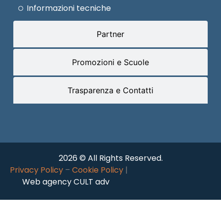
Informazioni tecniche
Partner
Promozioni e Scuole
Trasparenza e Contatti
2026 © All Rights Reserved.
Privacy Policy
–
Cookie Policy
|
Web agency CULT adv