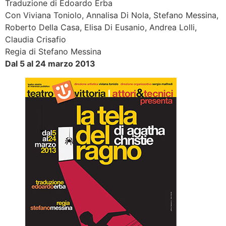
Traduzione di Edoardo Erba
Con Viviana Toniolo, Annalisa Di Nola, Stefano Messina,
Roberto Della Casa, Elisa Di Eusanio, Andrea Lolli,
Claudia Crisafio
Regia di Stefano Messina
Dal 5 al 24 marzo 2013