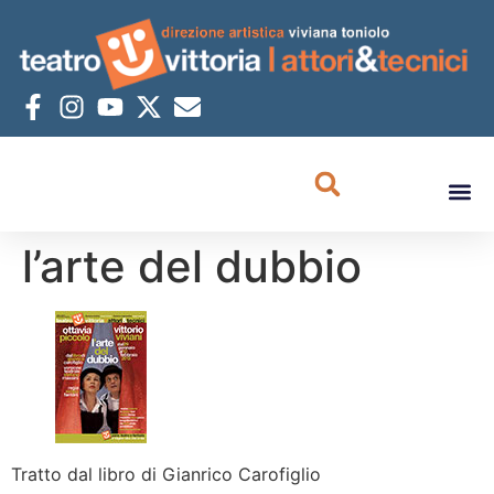
l’arte del dubbio
Tratto dal libro di Gianrico Carofiglio