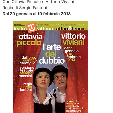
Con Ottavia Piccolo e Vittorio Viviani
Regia di Sergio Fantoni
Dal 29 gennaio a
l 10 febbraio 2013