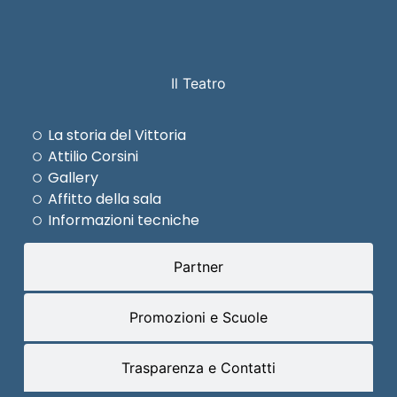
Il Teatro
La storia del Vittoria
Attilio Corsini
Gallery
Affitto della sala
Informazioni tecniche
Partner
Promozioni e Scuole
Trasparenza e Contatti