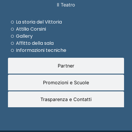
Il Teatro
La storia del Vittoria
Attilio Corsini
Gallery
Affitto della sala
Informazioni tecniche
Partner
Promozioni e Scuole
Trasparenza e Contatti