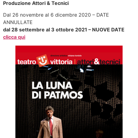
Produzione Attori & Tecnici
Dal 26 novembre al 6 dicembre 2020 – DATE
ANNULLATE
dal 28 settembre al 3 ottobre 2021 – NUOVE DATE
clicca qui