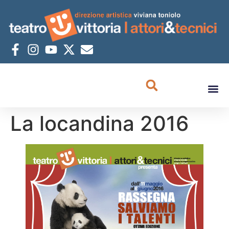
La locandina 2016