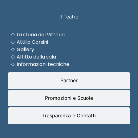
Il Teatro
La storia del Vittoria
Attilio Corsini
Gallery
Affitto della sala
Informazioni tecniche
Partner
Promozioni e Scuole
Trasparenza e Contatti