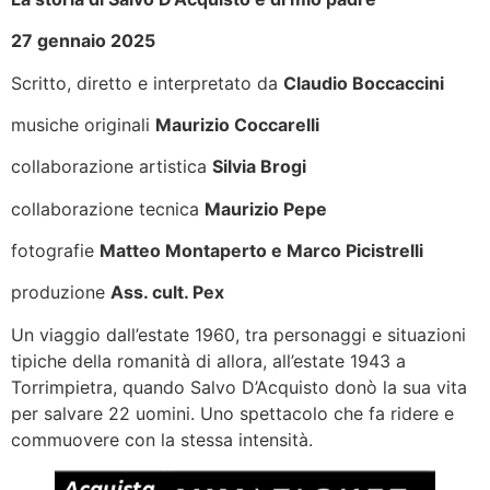
27 gennaio 2025
Scritto, diretto e interpretato da
Claudio Boccaccini
musiche originali
Maurizio Coccarelli
collaborazione artistica
Silvia Brogi
collaborazione tecnica
Maurizio Pepe
fotografie
Matteo Montaperto e Marco Picistrelli
produzione
Ass. cult. Pex
Un viaggio dall’estate 1960, tra personaggi e situazioni
tipiche della romanità di allora, all’estate 1943 a
Torrimpietra, quando Salvo D’Acquisto donò la sua vita
per salvare 22 uomini. Uno spettacolo che fa ridere e
commuovere con la stessa intensità.