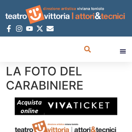
LA FOTO DEL
CARABINIERE