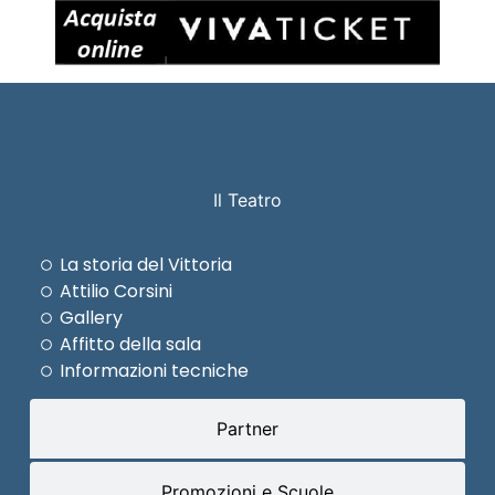
Il Teatro
La storia del Vittoria
Attilio Corsini
Gallery
Affitto della sala
Informazioni tecniche
Partner
Promozioni e Scuole