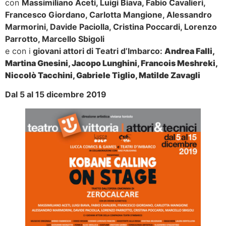
con
Massimiliano Aceti,
Luigi Biava, Fabio Cavalieri,
Francesco Giordano, Carlotta Mangione, Alessandro
Marmorini, Davide Paciolla, Cristina Poccardi, Lorenzo
Parrotto, Marcello Sbigoli
e con i
giovani attori di Teatri d’Imbarco:
Andrea Falli,
Martina Gnesini, Jacopo Lunghini, Francois Meshreki,
Niccolò Tacchini, Gabriele Tiglio, Matilde Zavagli
Dal 5 al 15 dicembre 2019