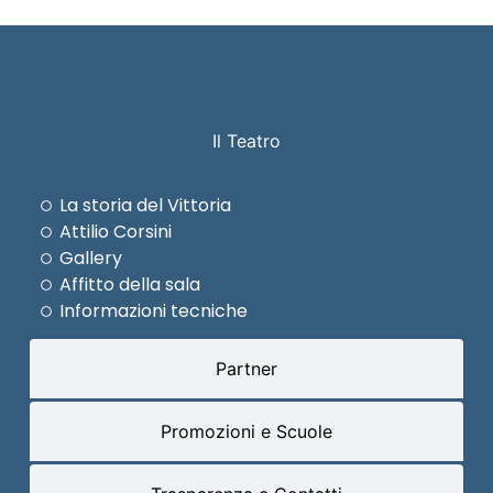
Il Teatro
La storia del Vittoria
Attilio Corsini
Gallery
Affitto della sala
Informazioni tecniche
Partner
Promozioni e Scuole