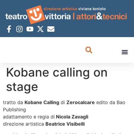
Kobane calling on
stage
tratto da
Kobane Calling
di
Zerocalcare
edito da Bao
Publishing
adattamento e regia di
Nicola Zavagli
direzione artistica
Beatrice Visibelli