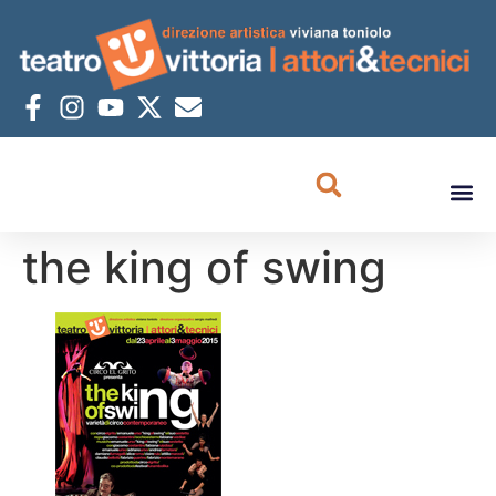
the king of swing