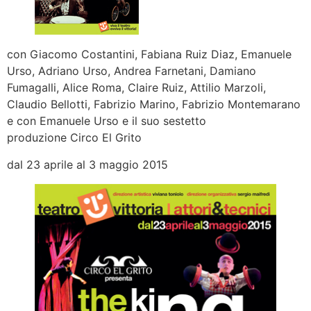
con Giacomo Costantini, Fabiana Ruiz Diaz, Emanuele
Urso, Adriano Urso, Andrea Farnetani, Damiano
Fumagalli, Alice Roma, Claire Ruiz, Attilio Marzoli,
Claudio Bellotti, Fabrizio Marino, Fabrizio Montemarano
e con Emanuele Urso e il suo sestetto
produzione Circo El Grito
dal 23 aprile al 3 maggio 2015