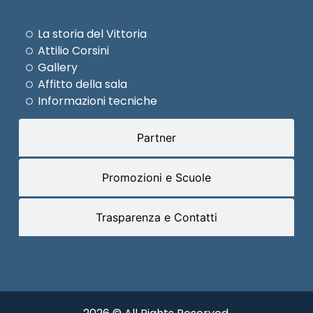
La storia del Vittoria
Attilio Corsini
Gallery
Affitto della sala
Informazioni tecniche
Partner
Promozioni e Scuole
Trasparenza e Contatti