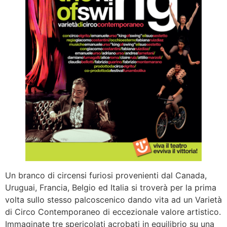
Un branco di circensi furiosi provenienti dal Canada,
Uruguai, Francia, Belgio ed Italia si troverà per la prima
volta sullo stesso palcoscenico dando vita ad un Varietà
di Circo Contemporaneo di eccezionale valore artistico.
Immaginate tre spericolati acrobati in equilibrio su una