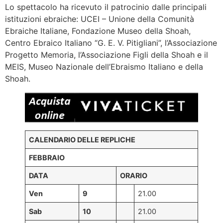
Lo spettacolo ha ricevuto il patrocinio dalle principali
istituzioni ebraiche: UCEI – Unione della Comunità
Ebraiche Italiane, Fondazione Museo della Shoah,
Centro Ebraico Italiano “G. E. V. Pitigliani”, l’Associazione
Progetto Memoria, l’Associazione Figli della Shoah e il
MEIS, Museo Nazionale dell’Ebraismo Italiano e della
Shoah.
CALENDARIO DELLE REPLICHE
FEBBRAIO
DATA
ORARIO
Ven
9
21.00
Sab
10
21.00