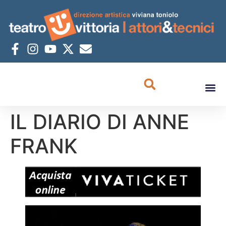
IL DIARIO DI ANNE
FRANK