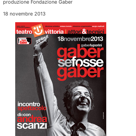
produzione Fondazione Gaber
18 novembre 2013