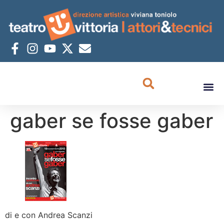
gaber se fosse gaber
di e con Andrea Scanzi