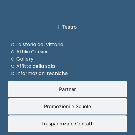
Il Teatro
La storia del Vittoria
Attilio Corsini
Gallery
Affitto della sala
Informazioni tecniche
Partner
Promozioni e Scuole
Trasparenza e Contatti