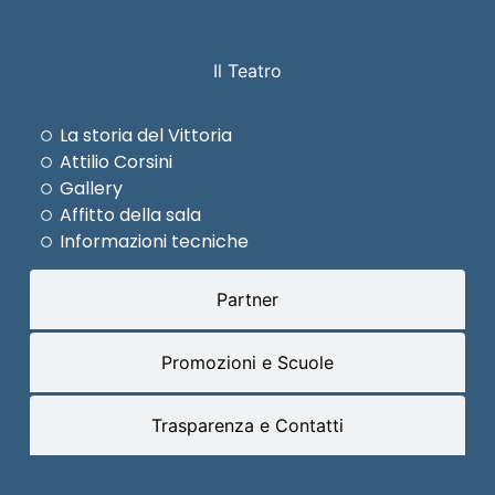
Il Teatro
La storia del Vittoria
Attilio Corsini
Gallery
Affitto della sala
Informazioni tecniche
Partner
Promozioni e Scuole
Trasparenza e Contatti