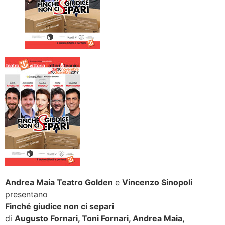
Andrea Maia Teatro Golden
e
Vincenzo Sinopoli
presentano
Finché giudice non ci separi
di
Augusto Fornari, Toni Fornari, Andrea Maia,