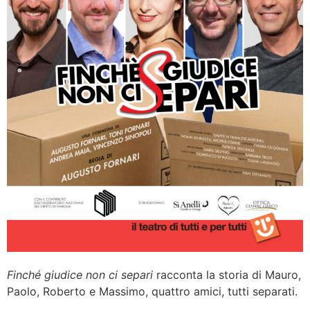
Finché giudice non ci separi
racconta la storia di Mauro,
Paolo, Roberto e Massimo, quattro amici, tutti separati.