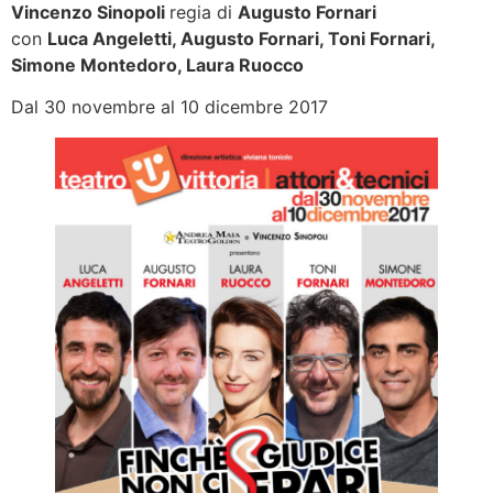
Vincenzo Sinopoli
regia di
Augusto Fornari
con
Luca Angeletti, Augusto Fornari, Toni Fornari,
Simone Montedoro, Laura Ruocco
Dal 30 novembre al 10 dicembre 2017