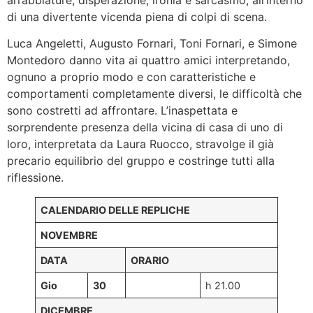
di una divertente vicenda piena di colpi di scena.
Luca Angeletti, Augusto Fornari, Toni Fornari, e Simone
Montedoro danno vita ai quattro amici interpretando,
ognuno a proprio modo e con caratteristiche e
comportamenti completamente diversi, le difficoltà che
sono costretti ad affrontare. L’inaspettata e
sorprendente presenza della vicina di casa di uno di
loro, interpretata da Laura Ruocco, stravolge il già
precario equilibrio del gruppo e costringe tutti alla
riflessione.
CALENDARIO DELLE REPLICHE
NOVEMBRE
DATA
ORARIO
Gio
30
h 21.00
DICEMBRE