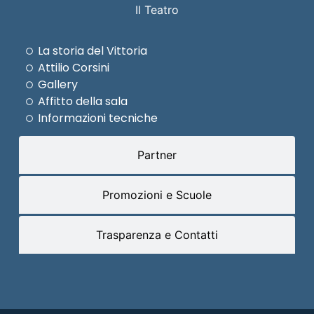
Il Teatro
La storia del Vittoria
Attilio Corsini
Gallery
Affitto della sala
Informazioni tecniche
Partner
Promozioni e Scuole
Trasparenza e Contatti