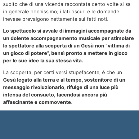
subito che di una vicenda raccontata cento volte si sa
in generale pochissimo; i lati oscuri e le domande
inevase prevalgono nettamente sui fatti noti.
Lo spettacolo si avvale di immagini accompagnate da
un dolente accompagnamento musicale per stimolare
lo spettatore alla scoperta
di un Gesù non “vittima di
un gioco di potere”, bensì pronto a mettere in gioco
per le sue idee la sua stessa vita.
La scoperta, per certi versi stupefacente, è che un
Gesù legato alla terra e al tempo, sostenitore di un
messaggio rivoluzionario, rifulge di una luce più
intensa del consueto, facendosi ancora più
affascinante e commovente
.