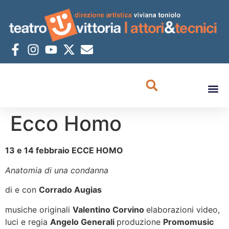
Ecco Homo
13 e 14 febbraio
ECCE HOMO
Anatomia di una condanna
di e con
Corrado Augias
musiche originali
Valentino Corvino
elaborazioni video,
luci e regia
Angelo Generali
produzione
Promomusic