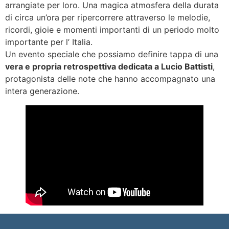
arrangiate per loro. Una magica atmosfera della durata
di circa un’ora per ripercorrere attraverso le melodie,
ricordi, gioie e momenti importanti di un periodo molto
importante per l’ Italia.
Un evento speciale che possiamo definire tappa di una
vera e propria retrospettiva dedicata a Lucio Battisti
,
protagonista delle note che hanno accompagnato una
intera generazione.