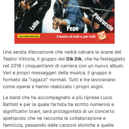
Una serata d’eccezione che vedrà calcare le scene del
Teatro Vittoria, il gruppo dei
Dik Dik
, che ha festeggiato
nel 2016 i cinquant’anni di carriera con un nuovo album.
Veri e propri messaggeri della musica, il gruppo è
formato da “ragazzi” normali. Tutti e tre lavoravano
come operai e hanno realizzato i propri sogni.
La band che ha accompagnato a più riprese Lucio
Battisti e per la quale l’artista ha scritto numerosi e
significativi brani, sarà protagonista di un concerto
spettacolo che ne racconta la collaborazione e
l’amicizia, passando dalle canzoni storiche a quelle