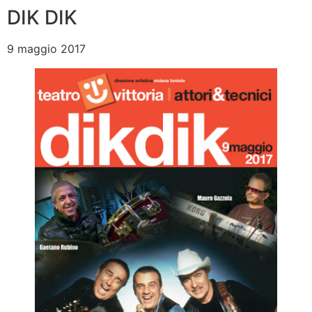
DIK DIK
9 maggio 2017