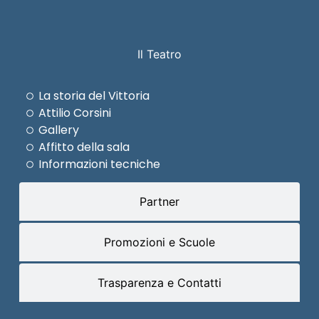
Il Teatro
La storia del Vittoria
Attilio Corsini
Gallery
Affitto della sala
Informazioni tecniche
Partner
Promozioni e Scuole
Trasparenza e Contatti