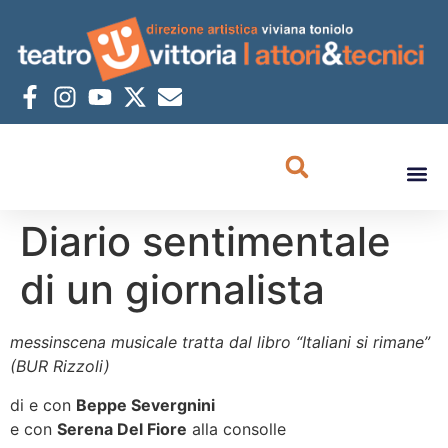
Diario sentimentale
di un giornalista
messinscena musicale tratta dal libro “Italiani si rimane”
(BUR Rizzoli)
di e con
Beppe Severgnini
e con
Serena Del Fiore
alla consolle