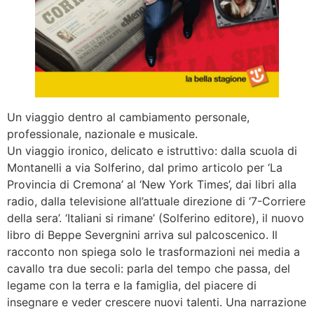
Un viaggio dentro al cambiamento personale,
professionale, nazionale e musicale.
Un viaggio ironico, delicato e istruttivo: dalla scuola di
Montanelli a via Solferino, dal primo articolo per ‘La
Provincia di Cremona’ al ‘New York Times’, dai libri alla
radio, dalla televisione all’attuale direzione di ‘7-Corriere
della sera’. ‘Italiani si rimane’ (Solferino editore), il nuovo
libro di Beppe Severgnini arriva sul palcoscenico. Il
racconto non spiega solo le trasformazioni nei media a
cavallo tra due secoli: parla del tempo che passa, del
legame con la terra e la famiglia, del piacere di
insegnare e veder crescere nuovi talenti. Una narrazione