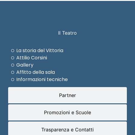
Il Teatro
La storia del Vittoria
Attilio Corsini
Gallery
Affitto della sala
Informazioni tecniche
Partner
Promozioni e Scuole
Trasparenza e Contatti