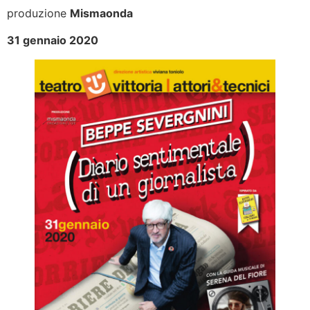
produzione
Mismaonda
31 gennaio 2020