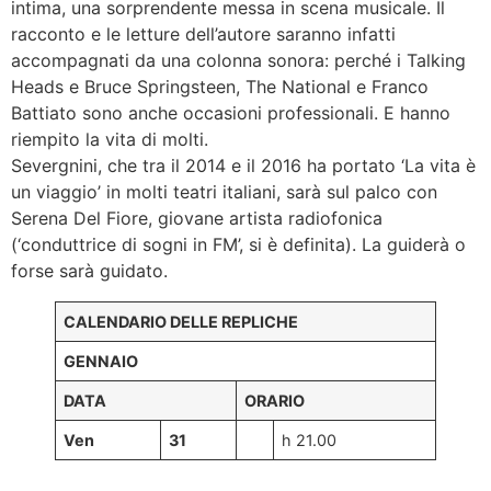
intima, una sorprendente messa in scena musicale. Il
racconto e le letture dell’autore saranno infatti
accompagnati da una colonna sonora: perché i Talking
Heads e Bruce Springsteen, The National e Franco
Battiato sono anche occasioni professionali. E hanno
riempito la vita di molti.
Severgnini, che tra il 2014 e il 2016 ha portato ‘La vita è
un viaggio’ in molti teatri italiani, sarà sul palco con
Serena Del Fiore, giovane artista radiofonica
(‘conduttrice di sogni in FM’, si è definita). La guiderà o
forse sarà guidato.
CALENDARIO DELLE REPLICHE
GENNAIO
DATA
ORARIO
Ven
31
h 21.00