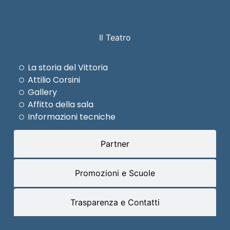
Il Teatro
La storia del Vittoria
Attilio Corsini
Gallery
Affitto della sala
Informazioni tecniche
Partner
Promozioni e Scuole
Trasparenza e Contatti