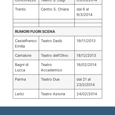
Trento
Centro S. Chiara
dal 6 al
9/3/2014
RUMORI FUORI SCENA
Castelfranco
Teatro Dadà
19/11/2013
Emilia
Camaiore
Teatro dell’Olivo
18/12/2013
Bagni di
Teatro
16/02/2014
Lucca
Accademico
Parma
Teatro Due
dal 21 al
23/2/2014
Lerici
Teatro Astoria
24/02/2014