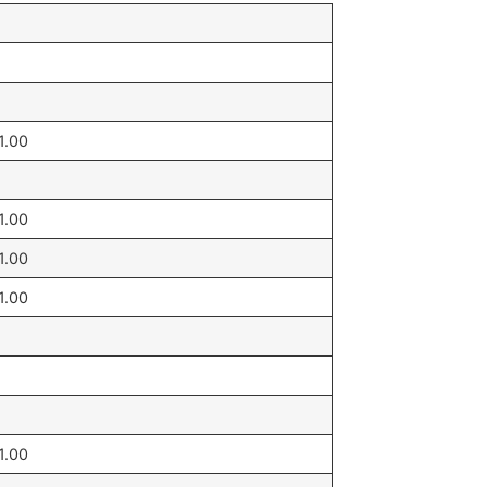
1.00
1.00
1.00
1.00
1.00