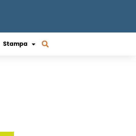
Stampa