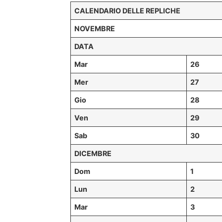
CALENDARIO DELLE REPLICHE
NOVEMBRE
DATA
Mar
26
Mer
27
Gio
28
Ven
29
Sab
30
DICEMBRE
Dom
1
Lun
2
Mar
3