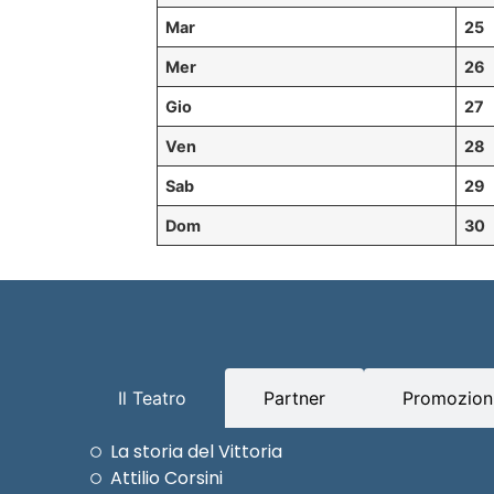
Mar
25
Mer
26
Gio
27
Ven
28
Sab
29
Dom
30
Il Teatro
Partner
Promozioni
La storia del Vittoria
Attilio Corsini