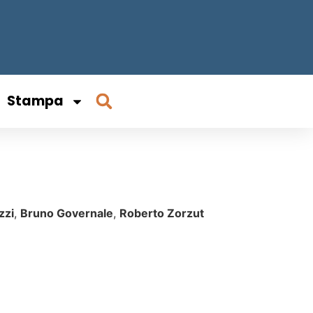
Stampa
zzi
,
Bruno Governale
,
Roberto Zorzut