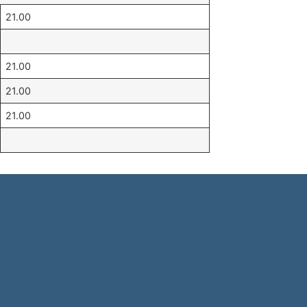
21.00
21.00
21.00
21.00