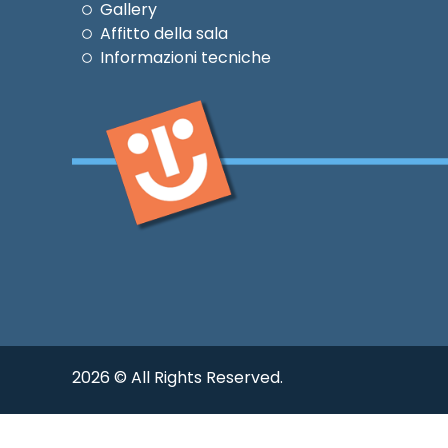
Gallery
Affitto della sala
Informazioni tecniche
2026 © All Rights Reserved.