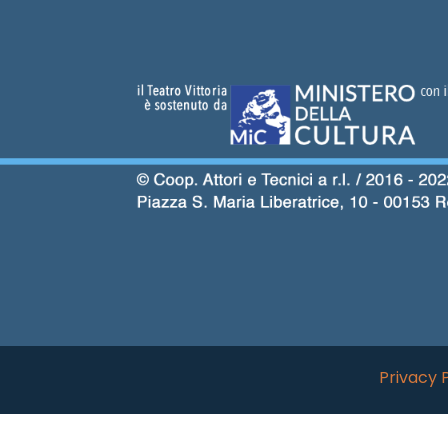
Privacy 