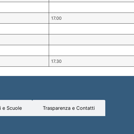
17.00
17.30
 e Scuole
Trasparenza e Contatti