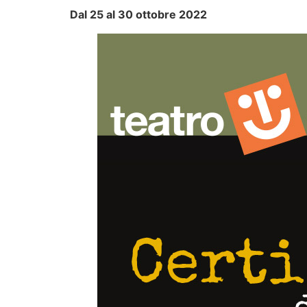
Dal 25 al 30 ottobre 2022