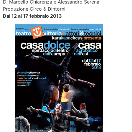
Di Marcello Chiarenza e Alessandro Serena
Produzione Circo & Dintorni
Dal 12 al 17 febbraio 2013