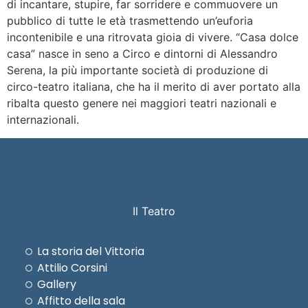
di incantare, stupire, far sorridere e commuovere un
pubblico di tutte le età trasmettendo un’euforia
incontenibile e una ritrovata gioia di vivere. “Casa dolce
casa” nasce in seno a Circo e dintorni di Alessandro
Serena, la più importante società di produzione di
circo-teatro italiana, che ha il merito di aver portato alla
ribalta questo genere nei maggiori teatri nazionali e
internazionali.
Il Teatro
La storia del Vittoria
Attilio Corsini
Gallery
Affitto della sala