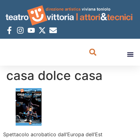
casa dolce casa
Spettacolo acrobatico dall’Europa dell’Est