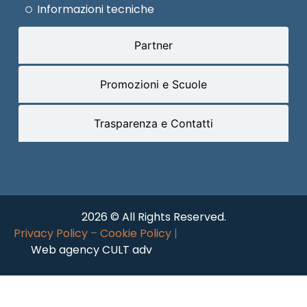
Informazioni tecniche
Partner
Promozioni e Scuole
Trasparenza e Contatti
2026 © All Rights Reserved.
Privacy Policy
–
Cookie Policy
|
Web agency CULT adv