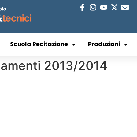
Scuola Recitazione
Produzioni
tamenti 2013/2014