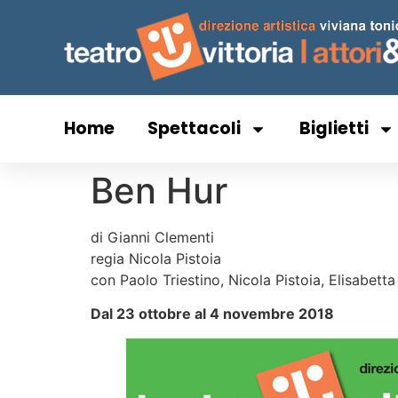
Home
Spettacoli
Biglietti
Ben Hur
di Gianni Clementi
regia Nicola Pistoia
con Paolo Triestino, Nicola Pistoia, Elisabett
Dal 23 ottobre al 4 novembre 2018