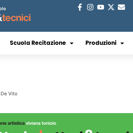
Scuola Recitazione
Produzioni
a De Vito