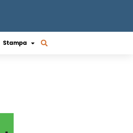
Stampa