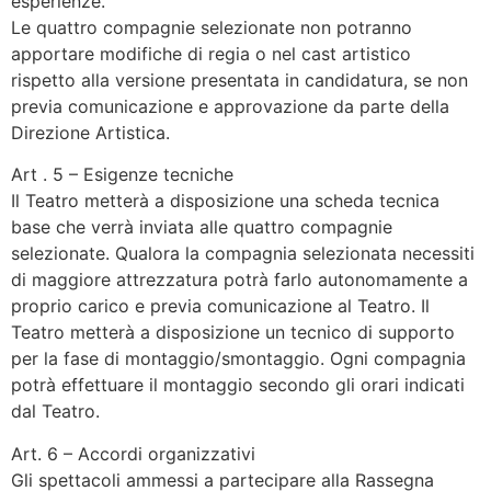
esperienze.
Le quattro compagnie selezionate non potranno
apportare modifiche di regia o nel cast artistico
rispetto alla versione presentata in candidatura, se non
previa comunicazione e approvazione da parte della
Direzione Artistica.
Art . 5 – Esigenze tecniche
Il Teatro metterà a disposizione una scheda tecnica
base che verrà inviata alle quattro compagnie
selezionate. Qualora la compagnia selezionata necessiti
di maggiore attrezzatura potrà farlo autonomamente a
proprio carico e previa comunicazione al Teatro. Il
Teatro metterà a disposizione un tecnico di supporto
per la fase di montaggio/smontaggio. Ogni compagnia
potrà effettuare il montaggio secondo gli orari indicati
dal Teatro.
Art. 6 – Accordi organizzativi
Gli spettacoli ammessi a partecipare alla Rassegna