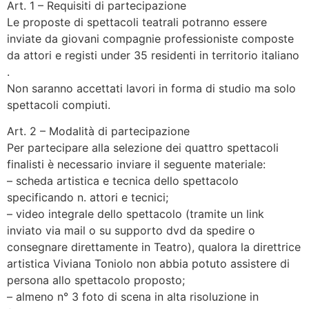
Art. 1 – Requisiti di partecipazione
Le proposte di spettacoli teatrali potranno essere
inviate da giovani compagnie professioniste composte
da attori e registi under 35 residenti in territorio italiano
.
Non saranno accettati lavori in forma di studio ma solo
spettacoli compiuti.
Art. 2 – Modalità di partecipazione
Per partecipare alla selezione dei quattro spettacoli
finalisti è necessario inviare il seguente materiale:
– scheda artistica e tecnica dello spettacolo
specificando n. attori e tecnici;
– video integrale dello spettacolo (tramite un link
inviato via mail o su supporto dvd da spedire o
consegnare direttamente in Teatro), qualora la direttrice
artistica Viviana Toniolo non abbia potuto assistere di
persona allo spettacolo proposto;
– almeno n° 3 foto di scena in alta risoluzione in