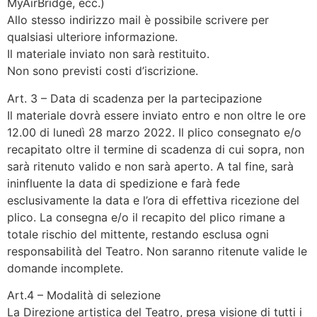
MyAirBridge, ecc.)
Allo stesso indirizzo mail è possibile scrivere per
qualsiasi ulteriore informazione.
Il materiale inviato non sarà restituito.
Non sono previsti costi d’iscrizione.
Art. 3 – Data di scadenza per la partecipazione
Il materiale dovrà essere inviato entro e non oltre le ore
12.00 di lunedì 28 marzo 2022. Il plico consegnato e/o
recapitato oltre il termine di scadenza di cui sopra, non
sarà ritenuto valido e non sarà aperto. A tal fine, sarà
ininfluente la data di spedizione e farà fede
esclusivamente la data e l’ora di effettiva ricezione del
plico. La consegna e/o il recapito del plico rimane a
totale rischio del mittente, restando esclusa ogni
responsabilità del Teatro. Non saranno ritenute valide le
domande incomplete.
Art.4 – Modalità di selezione
La Direzione artistica del Teatro, presa visione di tutti i