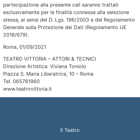
partecipazione alla presente call saranno trattati
esclusivamente per le finalità connesse alla selezione
stessa, ai sensi del D. Lgs. 196/2003 e del Regolamento
Generale sulla Protezione dei Dati (Regolamento UE
2016/679).
Roma, 01/09/2021
TEATRO VITTORIA – ATTORI & TECNICI
Direzione Artistica: Viviana Toniolo
Piazza S. Maria Liberatrice, 10 – Roma
Tel. 065781960
www.teatrovittoria.it
Il Teatro