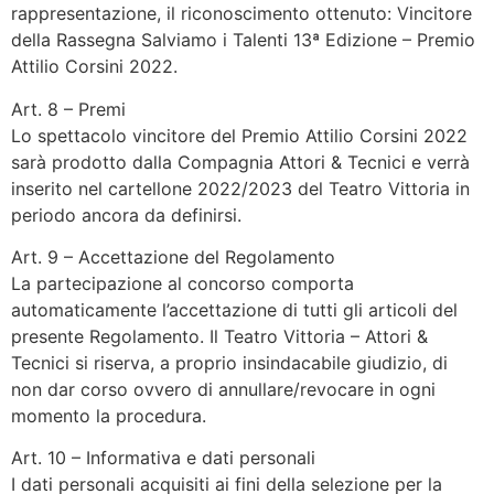
rappresentazione, il riconoscimento ottenuto: Vincitore
della Rassegna Salviamo i Talenti 13ª Edizione – Premio
Attilio Corsini 2022.
Art. 8 – Premi
Lo spettacolo vincitore del Premio Attilio Corsini 2022
sarà prodotto dalla Compagnia Attori & Tecnici e verrà
inserito nel cartellone 2022/2023 del Teatro Vittoria in
periodo ancora da definirsi.
Art. 9 – Accettazione del Regolamento
La partecipazione al concorso comporta
automaticamente l’accettazione di tutti gli articoli del
presente Regolamento. Il Teatro Vittoria – Attori &
Tecnici si riserva, a proprio insindacabile giudizio, di
non dar corso ovvero di annullare/revocare in ogni
momento la procedura.
Art. 10 – Informativa e dati personali
I dati personali acquisiti ai fini della selezione per la