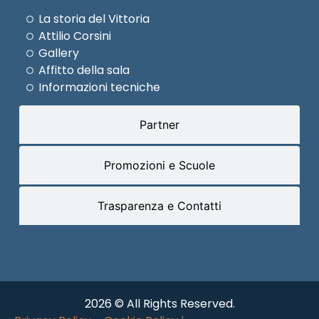
La storia del Vittoria
Attilio Corsini
Gallery
Affitto della sala
Informazioni tecniche
Partner
Promozioni e Scuole
Trasparenza e Contatti
2026 © All Rights Reserved.