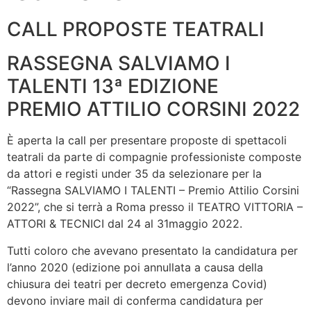
CALL PROPOSTE TEATRALI
RASSEGNA SALVIAMO I
TALENTI 13ª EDIZIONE
PREMIO ATTILIO CORSINI 2022
È aperta la call per presentare proposte di spettacoli
teatrali da parte di compagnie professioniste composte
da attori e registi under 35 da selezionare per la
“Rassegna SALVIAMO I TALENTI – Premio Attilio Corsini
2022”, che si terrà a Roma presso il TEATRO VITTORIA –
ATTORI & TECNICI dal 24 al 31maggio 2022.
Tutti coloro che avevano presentato la candidatura per
l’anno 2020 (edizione poi annullata a causa della
chiusura dei teatri per decreto emergenza Covid)
devono inviare mail di conferma candidatura per