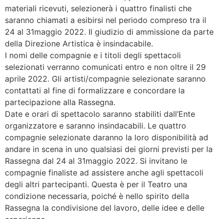
materiali ricevuti, selezionerà i quattro finalisti che
saranno chiamati a esibirsi nel periodo compreso tra il
24 al 31maggio 2022. Il giudizio di ammissione da parte
della Direzione Artistica è insindacabile.
I nomi delle compagnie e i titoli degli spettacoli
selezionati verranno comunicati entro e non oltre il 29
aprile 2022. Gli artisti/compagnie selezionate saranno
contattati al fine di formalizzare e concordare la
partecipazione alla Rassegna.
Date e orari di spettacolo saranno stabiliti dall’Ente
organizzatore e saranno insindacabili. Le quattro
compagnie selezionate daranno la loro disponibilità ad
andare in scena in uno qualsiasi dei giorni previsti per la
Rassegna dal 24 al 31maggio 2022. Si invitano le
compagnie finaliste ad assistere anche agli spettacoli
degli altri partecipanti. Questa è per il Teatro una
condizione necessaria, poiché è nello spirito della
Rassegna la condivisione del lavoro, delle idee e delle