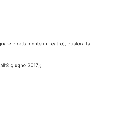
gnare direttamente in Teatro), qualora la
 all’8 giugno 2017);