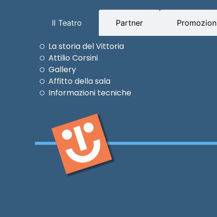
Il Teatro
Partner
Promozioni
La storia del Vittoria
Attilio Corsini
Gallery
Affitto della sala
Informazioni tecniche