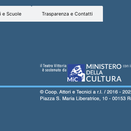
 e Scuole
Trasparenza e Contatti