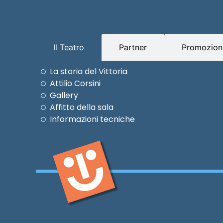
Il Teatro
Partner
Promozioni
La storia del Vittoria
Attilio Corsini
Gallery
Affitto della sala
Informazioni tecniche