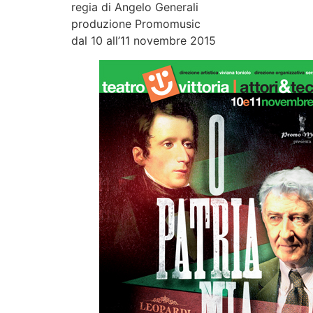
regia di Angelo Generali
produzione Promomusic
dal 10 all’11 novembre 2015