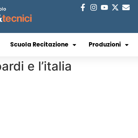
Scuola Recitazione
Produzioni
rdi e l’italia