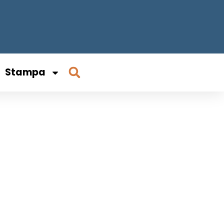
Stampa