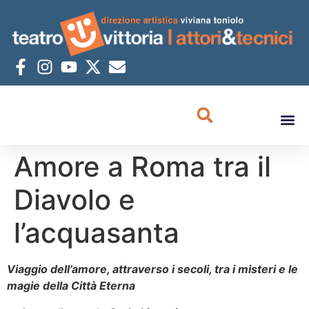
Amore a Roma tra il
Diavolo e
l’acquasanta
Viaggio dell’amore, attraverso i secoli, tra i misteri e le
magie della Città Eterna