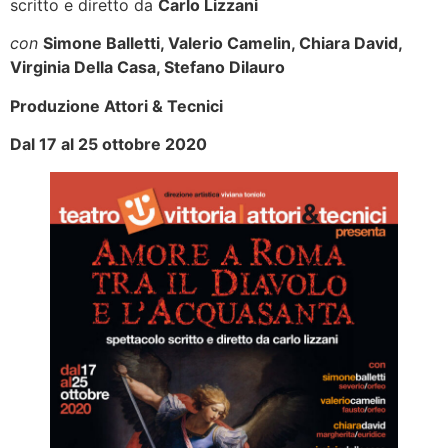
scritto e diretto da
Carlo Lizzani
con
Simone Balletti
,
Valerio Camelin,
Chiara David,
Virginia Della Casa,
Stefano Dilauro
Produzione Attori & Tecnici
Dal 17 al 25 ottobre 2020