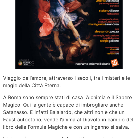
Viaggio dell’amore, attraverso i secoli, tra i misteri e le
magie della Città Eterna.
A Roma sono sempre stati di casa l’Alchimia e il Sapere
Magico. Qui la gente è capace di imbrogliare anche
Satanasso. E infatti Baialardo, che altri non è che un
Faust autoctono, vende l’anima al Diavolo in cambio del
libro delle Formule Magiche e con un inganno si salva.