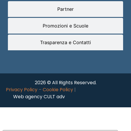
Partner
Promozioni e Scuole
Trasparenza e Contatti
2026 © All Rights Reserved.
Privacy Policy
–
Cookie Policy
|
Web agency CULT adv