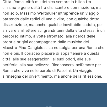
Città. Roma, città multietnica sempre in bilico fra
cinismo e generosità fra disincanto e commozione, ma
non solo. Massimo Wertmüller intraprende un viaggio
partendo dalle radici di una civiltà, con qualche dotta
dissertazione, ma anche qualche inevitabile caduta, per
arrivare a riflettere sui grandi temi della vita stessa. È un
percorso intimo, a volte sfrontato, alla ricerca delle
proprie origini accompagnato dalle musiche del
Maestro Pino Cangialosi. La nostalgia per una Roma che
non è più. Il coriaceo piacere di appartenere a questa
città, alle sue esagerazioni, ai suoi odori, alle sue
periferie, alla sua bellezza. Riconoscersi nell’amore per
Roma che vive nelle parole di Pasolini. Un viaggio
all’insegna del divertimento, ma anche della riflessione.