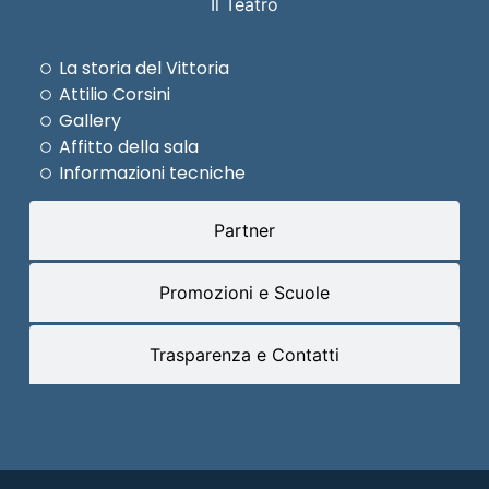
Il Teatro
La storia del Vittoria
Attilio Corsini
Gallery
Affitto della sala
Informazioni tecniche
Partner
Promozioni e Scuole
Trasparenza e Contatti