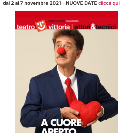
dal 2 al 7 novembre 2021 – NUOVE DATE
clicca qui