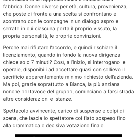
fabbrica. Donne diverse per età, cultura, provenienza,
che poste di fronte a una scelta si confrontano e
scontrano con le compagne in un dialogo aspro e
serrato in cui ciascuna porta il proprio vissuto, la
propria personalità, le proprie convinzioni.
Perché mai rifiutare l’accordo, e quindi rischiare il
licenziamento, quando in fondo la nuova dirigenza
chiede solo 7 minuti? Così, all’inizio, si interrogano le
operaie, disponibili ad accettare quasi con sollievo il
sacrificio apparentemente minimo richiesto dell’azienda.
Ma poi, grazie soprattutto a Bianca, la più anziana
nonché portavoce del gruppo, cominciano a farsi strada
altre considerazioni e istanze.
Spettacolo avvincente, carico di suspense e colpi di
scena, che lascia lo spettatore col fiato sospeso fino
alla drammatica e decisiva votazione finale.