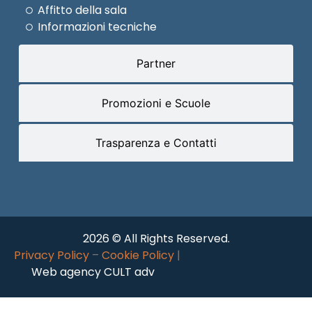
Affitto della sala
Informazioni tecniche
Partner
Promozioni e Scuole
Trasparenza e Contatti
2026 © All Rights Reserved.
Privacy Policy
–
Cookie Policy
|
Web agency CULT adv