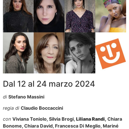
Dal 12 al 24 marzo 2024
di
Stefano Massini
regia di
Claudio Boccaccini
con
Viviana Toniolo, Silvia Brogi,
Liliana Randi,
Chiara
Bonome, Chiara David, Francesca Di Meglio, Mariné