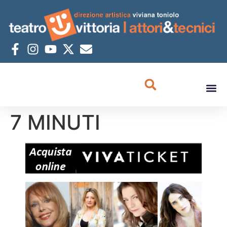
7 MINUTI