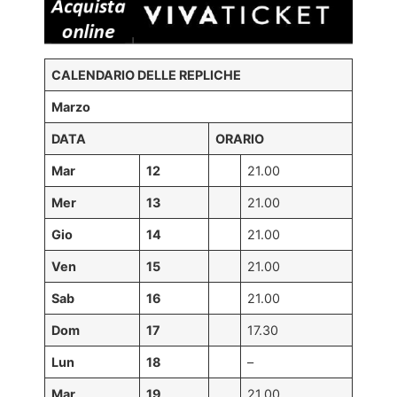
CALENDARIO DELLE REPLICHE
Marzo
DATA
ORARIO
Mar
12
21.00
Mer
13
21.00
Gio
14
21.00
Ven
15
21.00
Sab
16
21.00
Dom
17
17.30
Lun
18
–
Mar
19
21.00